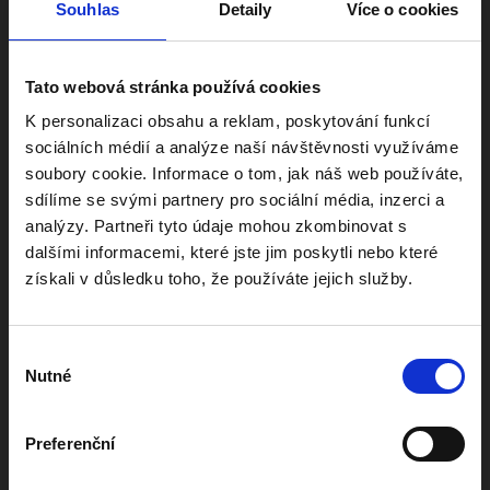
Souhlas
Detaily
Více o cookies
Tato webová stránka používá cookies
K personalizaci obsahu a reklam, poskytování funkcí
sociálních médií a analýze naší návštěvnosti využíváme
soubory cookie. Informace o tom, jak náš web používáte,
sdílíme se svými partnery pro sociální média, inzerci a
analýzy. Partneři tyto údaje mohou zkombinovat s
dalšími informacemi, které jste jim poskytli nebo které
získali v důsledku toho, že používáte jejich služby.
Výběr
Nutné
souhlasu
Preferenční