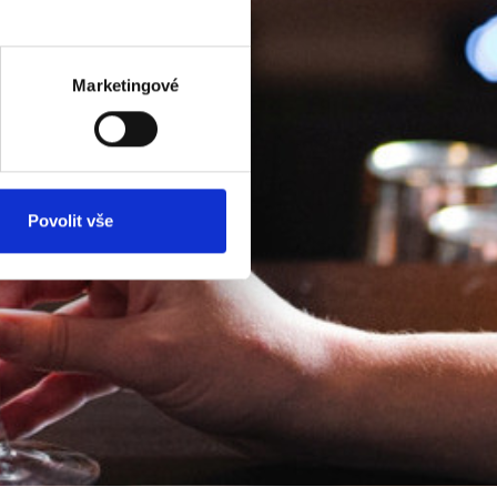
Marketingové
Povolit vše