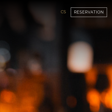
CS
RESERVATION